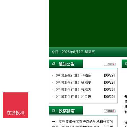
今日：
2026年8月7日 星期五
通知公告
· 《中国卫生产业》刊物宗
[06/29]
· 《中国卫生产业》征稿要
[06/29]
· 《中国卫生产业》投稿方
[06/29]
· 《中国卫生产业》栏目设
[06/29]
投稿指南
在线投稿
一、本刊要求作者有严谨的学风和朴实的