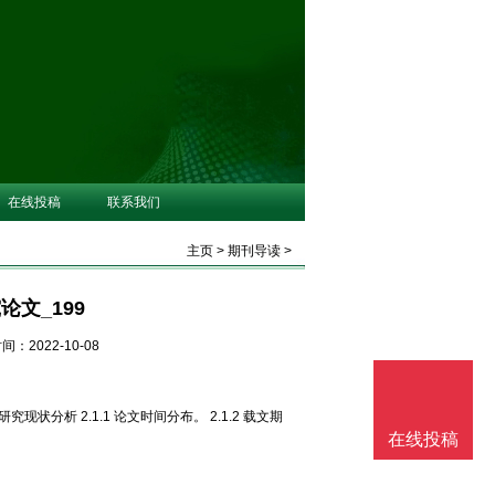
在线投稿
联系我们
主页
>
期刊导读
>
文_199
间：2022-10-08
研究现状分析 2.1.1 论文时间分布。 2.1.2 载文期
在线投稿